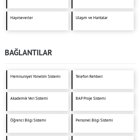
Hayırseverler
Ulaşım ve Haritalar
BAĞLANTILAR
Memnuniyet Yönetim Sistemi
Telefon Rehberi
Akademik Veri Sistemi
BAP Proje Sistemi
Öğrenci Bilgi Sistemi
Personel Bilgi Sistemi