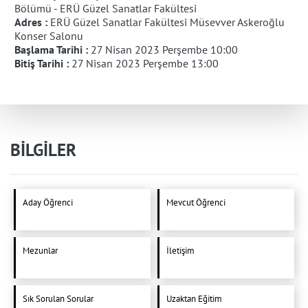
Bölümü - ERÜ Güzel Sanatlar Fakültesi
Adres :
ERÜ Güzel Sanatlar Fakültesi Müsevver Askeroğlu
Konser Salonu
Başlama Tarihi :
27 Nisan 2023 Perşembe 10:00
Bitiş Tarihi :
27 Nisan 2023 Perşembe 13:00
BİLGİLER
Aday Öğrenci
Mevcut Öğrenci
Mezunlar
İletişim
Sık Sorulan Sorular
Uzaktan Eğitim