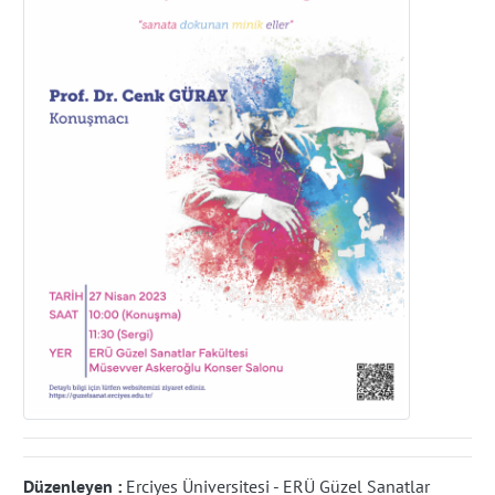
Düzenleyen :
Erciyes Üniversitesi - ERÜ Güzel Sanatlar