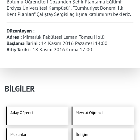
Bölümü Öğrencileri Gözünden Şehir Planlama Eğitimi:
Erciyes Üniversitesi Kampüsü” , “Cumhuriyet Dönemi İlk
Kent Planları” Çalıştay Sergisi açılışına katılımınızı bekleriz.
Düzenleyen :
Adres :
Mimarlık Fakültesi Leman Tomsu Holü
Başlama Tarihi :
14 Kasım 2016 Pazartesi 14:00
Bitiş Tarihi :
18 Kasım 2016 Cuma 17:00
BİLGİLER
Aday Öğrenci
Mevcut Öğrenci
Mezunlar
İletişim