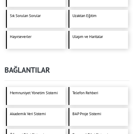
Sık Sorulan Sorular
Uzaktan Eğitim
Hayırseverler
Ulaşım ve Haritalar
BAĞLANTILAR
Memnuniyet Yönetim Sistemi
Telefon Rehberi
Akademik Veri Sistemi
BAP Proje Sistemi