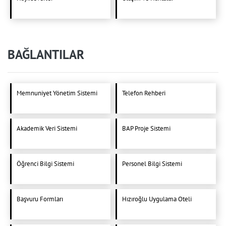
BAĞLANTILAR
Memnuniyet Yönetim Sistemi
Telefon Rehberi
Akademik Veri Sistemi
BAP Proje Sistemi
Öğrenci Bilgi Sistemi
Personel Bilgi Sistemi
Başvuru Formları
Hızıroğlu Uygulama Oteli