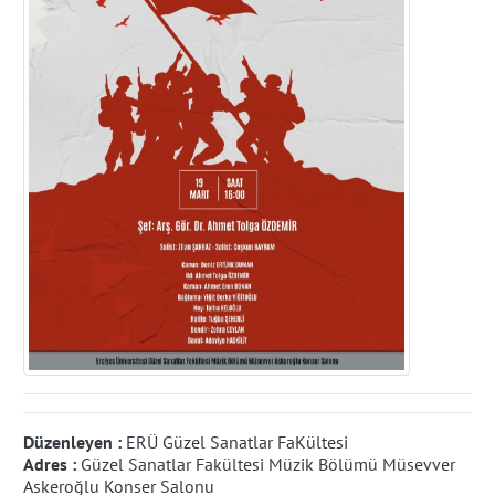
Düzenleyen :
ERÜ Güzel Sanatlar FaKültesi
Adres :
Güzel Sanatlar Fakültesi Müzik Bölümü Müsevver
Askeroğlu Konser Salonu