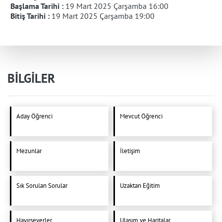
Başlama Tarihi :
19 Mart 2025 Çarşamba 16:00
Bitiş Tarihi :
19 Mart 2025 Çarşamba 19:00
BİLGİLER
Aday Öğrenci
Mevcut Öğrenci
Mezunlar
İletişim
Sık Sorulan Sorular
Uzaktan Eğitim
Hayırseverler
Ulaşım ve Haritalar