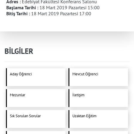
Adres :
Edebiyat Fakültesi Konferans Salonu
Başlama Tarihi :
18 Mart 2019 Pazartesi 15:00
Bitiş Tarihi :
18 Mart 2019 Pazartesi 17:00
BİLGİLER
Aday Öğrenci
Mevcut Öğrenci
Mezunlar
İletişim
Sık Sorulan Sorular
Uzaktan Eğitim