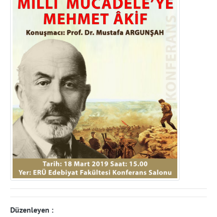
Düzenleyen :