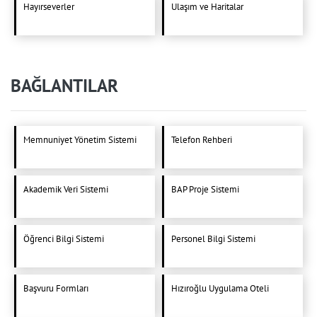
Hayırseverler
Ulaşım ve Haritalar
BAĞLANTILAR
Memnuniyet Yönetim Sistemi
Telefon Rehberi
Akademik Veri Sistemi
BAP Proje Sistemi
Öğrenci Bilgi Sistemi
Personel Bilgi Sistemi
Başvuru Formları
Hızıroğlu Uygulama Oteli