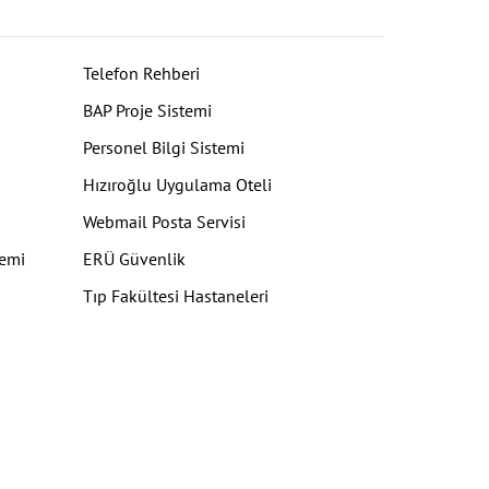
Telefon Rehberi
BAP Proje Sistemi
Personel Bilgi Sistemi
Hızıroğlu Uygulama Oteli
Webmail Posta Servisi
temi
ERÜ Güvenlik
Tıp Fakültesi Hastaneleri