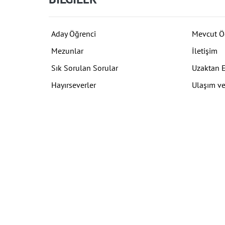
Aday Öğrenci
Mevcut Ö
Mezunlar
İletişim
Sık Sorulan Sorular
Uzaktan 
Hayırseverler
Ulaşım ve