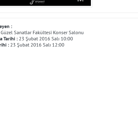
eyen :
:
Güzel Sanatlar Fakültesi Konser Salonu
 Tarihi :
23 Şubat 2016 Salı 10:00
rihi :
23 Şubat 2016 Salı 12:00