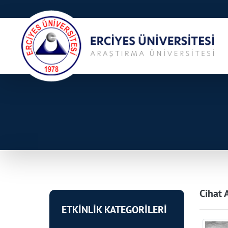
Cihat 
ETKİNLİK KATEGORİLERİ