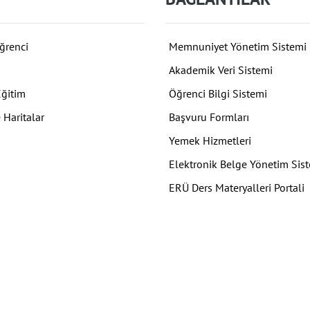
ğrenci
Memnuniyet Yönetim Sistemi
Akademik Veri Sistemi
Eğitim
Öğrenci Bilgi Sistemi
 Haritalar
Başvuru Formları
Yemek Hizmetleri
Elektronik Belge Yönetim Sis
ERÜ Ders Materyalleri Portali