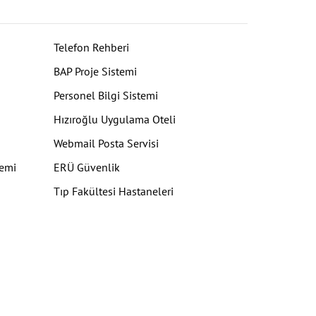
Telefon Rehberi
BAP Proje Sistemi
Personel Bilgi Sistemi
Hızıroğlu Uygulama Oteli
Webmail Posta Servisi
temi
ERÜ Güvenlik
Tıp Fakültesi Hastaneleri