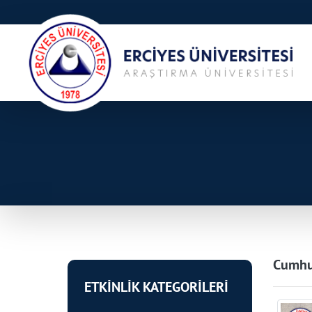
Cumhur
ETKİNLİK KATEGORİLERİ