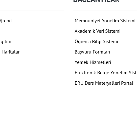
ğrenci
Memnuniyet Yönetim Sistemi
Akademik Veri Sistemi
Eğitim
Öğrenci Bilgi Sistemi
 Haritalar
Başvuru Formları
Yemek Hizmetleri
Elektronik Belge Yönetim Sis
ERÜ Ders Materyalleri Portali