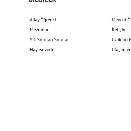
Aday Öğrenci
Mevcut Ö
Mezunlar
İletişim
Sık Sorulan Sorular
Uzaktan 
Hayırseverler
Ulaşım ve