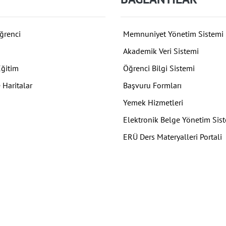
ğrenci
Memnuniyet Yönetim Sistemi
Akademik Veri Sistemi
Eğitim
Öğrenci Bilgi Sistemi
 Haritalar
Başvuru Formları
Yemek Hizmetleri
Elektronik Belge Yönetim Sis
ERÜ Ders Materyalleri Portali