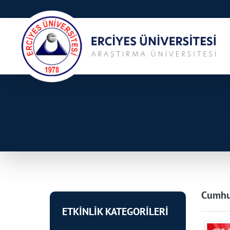
Cumhur
ETKİNLİK KATEGORİLERİ