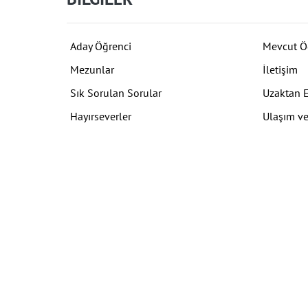
Aday Öğrenci
Mevcut Ö
Mezunlar
İletişim
Sık Sorulan Sorular
Uzaktan 
Hayırseverler
Ulaşım ve