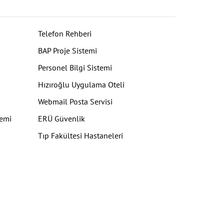
Telefon Rehberi
BAP Proje Sistemi
Personel Bilgi Sistemi
Hızıroğlu Uygulama Oteli
Webmail Posta Servisi
temi
ERÜ Güvenlik
Tıp Fakültesi Hastaneleri