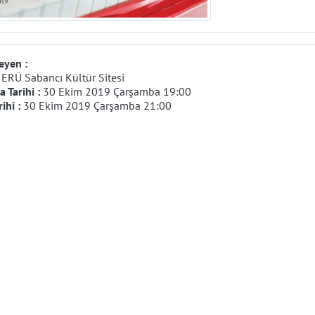
eyen :
:
ERÜ Sabancı Kültür Sitesi
 Tarihi :
30 Ekim 2019 Çarşamba 19:00
rihi :
30 Ekim 2019 Çarşamba 21:00