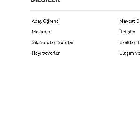
Aday Öğrenci
Mevcut Ö
Mezunlar
İletişim
Sık Sorulan Sorular
Uzaktan 
Hayırseverler
Ulaşım ve