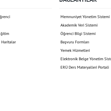
ğrenci
Memnuniyet Yönetim Sistemi
Akademik Veri Sistemi
Eğitim
Öğrenci Bilgi Sistemi
 Haritalar
Başvuru Formları
Yemek Hizmetleri
Elektronik Belge Yönetim Sis
ERÜ Ders Materyalleri Portali