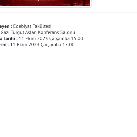
eyen :
Edebiyat Fakültesi
:
Gazi Turgut Aslan Konferans Salonu
 Tarihi :
11 Ekim 2023 Çarşamba 15:00
rihi :
11 Ekim 2023 Çarşamba 17:00