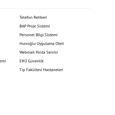
Telefon Rehberi
BAP Proje Sistemi
Personel Bilgi Sistemi
Hızıroğlu Uygulama Oteli
Webmail Posta Servisi
temi
ERÜ Güvenlik
Tıp Fakültesi Hastaneleri