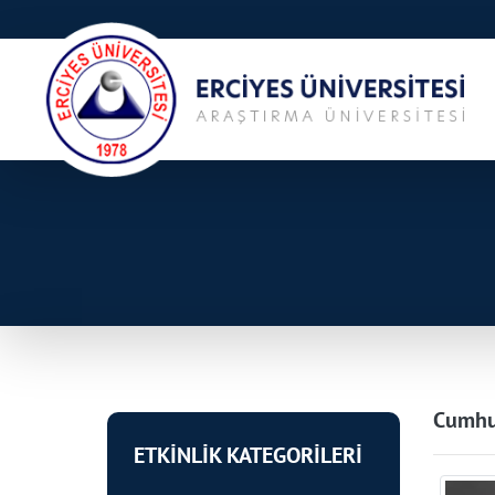
Cumhur
ETKİNLİK KATEGORİLERİ