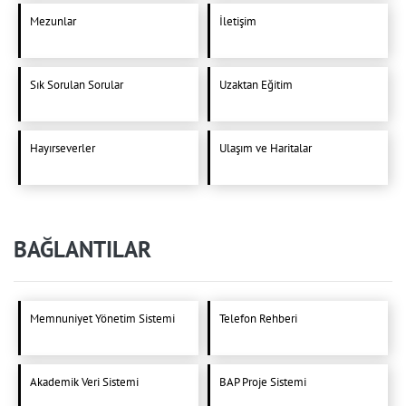
Mezunlar
İletişim
Sık Sorulan Sorular
Uzaktan Eğitim
Hayırseverler
Ulaşım ve Haritalar
BAĞLANTILAR
Memnuniyet Yönetim Sistemi
Telefon Rehberi
Akademik Veri Sistemi
BAP Proje Sistemi