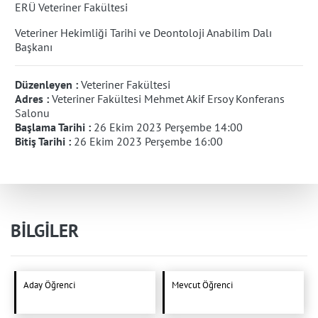
ERÜ Veteriner Fakültesi
Veteriner Hekimliği Tarihi ve Deontoloji Anabilim Dalı
Başkanı
Düzenleyen :
Veteriner Fakültesi
Adres :
Veteriner Fakültesi Mehmet Akif Ersoy Konferans
Salonu
Başlama Tarihi :
26 Ekim 2023 Perşembe 14:00
Bitiş Tarihi :
26 Ekim 2023 Perşembe 16:00
BİLGİLER
Aday Öğrenci
Mevcut Öğrenci