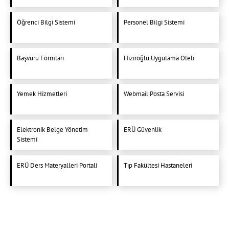
Öğrenci Bilgi Sistemi
Personel Bilgi Sistemi
Başvuru Formları
Hızıroğlu Uygulama Oteli
Yemek Hizmetleri
Webmail Posta Servisi
Elektronik Belge Yönetim
ERÜ Güvenlik
Sistemi
ERÜ Ders Materyalleri Portali
Tıp Fakültesi Hastaneleri