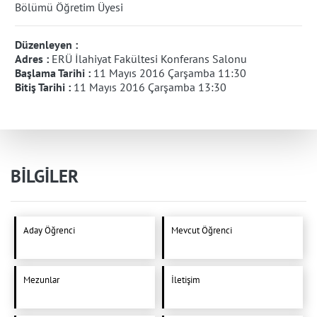
Bölümü Öğretim Üyesi
Düzenleyen :
Adres :
ERÜ İlahiyat Fakültesi Konferans Salonu
Başlama Tarihi :
11 Mayıs 2016 Çarşamba 11:30
Bitiş Tarihi :
11 Mayıs 2016 Çarşamba 13:30
BİLGİLER
Aday Öğrenci
Mevcut Öğrenci
Mezunlar
İletişim