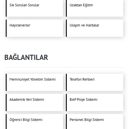
Sık Sorulan Sorular
Uzaktan Eğitim
Hayırseverler
Ulaşım ve Haritalar
BAĞLANTILAR
Memnuniyet Yönetim Sistemi
Telefon Rehberi
Akademik Veri Sistemi
BAP Proje Sistemi
Öğrenci Bilgi Sistemi
Personel Bilgi Sistemi