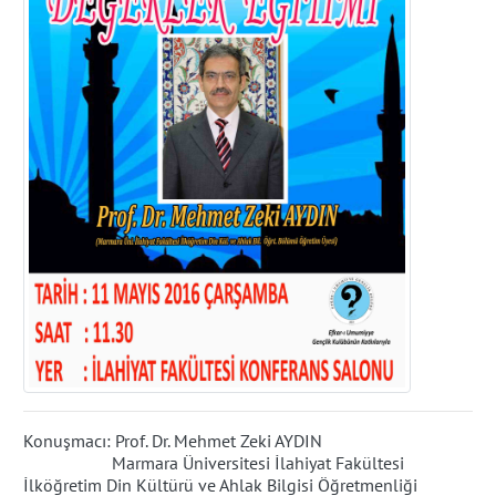
Konuşmacı: Prof. Dr. Mehmet Zeki AYDIN
Marmara Üniversitesi İlahiyat Fakültesi
İlköğretim Din Kültürü ve Ahlak Bilgisi Öğretmenliği