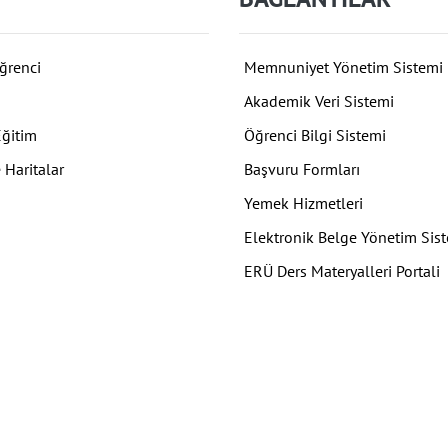
ğrenci
Memnuniyet Yönetim Sistemi
Akademik Veri Sistemi
Eğitim
Öğrenci Bilgi Sistemi
 Haritalar
Başvuru Formları
Yemek Hizmetleri
Elektronik Belge Yönetim Sis
ERÜ Ders Materyalleri Portali