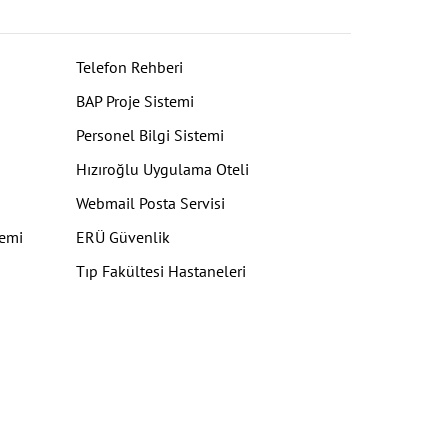
Telefon Rehberi
BAP Proje Sistemi
Personel Bilgi Sistemi
Hızıroğlu Uygulama Oteli
Webmail Posta Servisi
temi
ERÜ Güvenlik
Tıp Fakültesi Hastaneleri