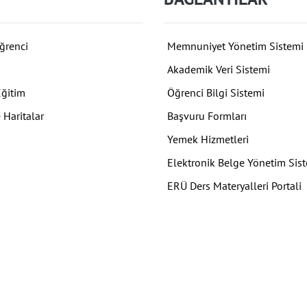
ğrenci
Memnuniyet Yönetim Sistemi
Akademik Veri Sistemi
Eğitim
Öğrenci Bilgi Sistemi
 Haritalar
Başvuru Formları
Yemek Hizmetleri
Elektronik Belge Yönetim Sis
ERÜ Ders Materyalleri Portali