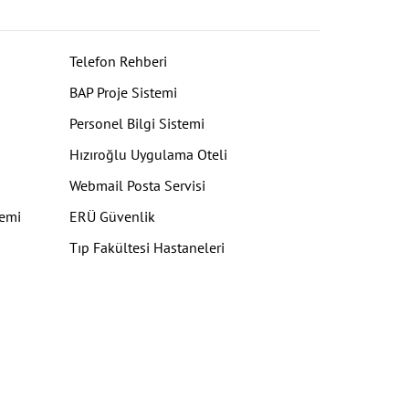
Telefon Rehberi
BAP Proje Sistemi
Personel Bilgi Sistemi
Hızıroğlu Uygulama Oteli
Webmail Posta Servisi
temi
ERÜ Güvenlik
Tıp Fakültesi Hastaneleri