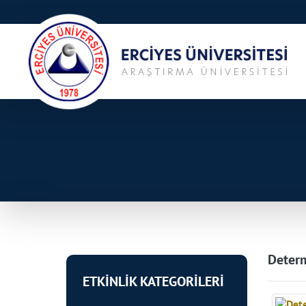
Determ
ETKİNLİK KATEGORİLERİ