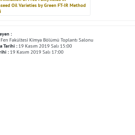
eyen :
:
Fen Fakültesi Kimya Bölümü Toplantı Salonu
 Tarihi :
19 Kasım 2019 Salı 15:00
rihi :
19 Kasım 2019 Salı 17:00