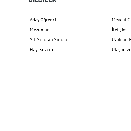
Aday Öğrenci
Mevcut Ö
Mezunlar
İletişim
Sık Sorulan Sorular
Uzaktan 
Hayırseverler
Ulaşım ve