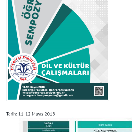
Tarih: 11-12 Mayıs 2018