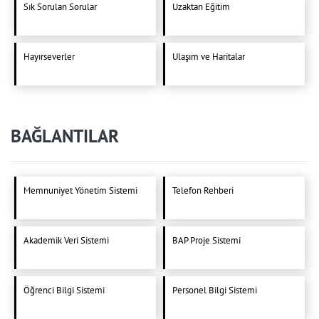
Sık Sorulan Sorular
Uzaktan Eğitim
Hayırseverler
Ulaşım ve Haritalar
BAĞLANTILAR
Memnuniyet Yönetim Sistemi
Telefon Rehberi
Akademik Veri Sistemi
BAP Proje Sistemi
Öğrenci Bilgi Sistemi
Personel Bilgi Sistemi