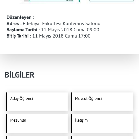
Düzenleyen :
Adres :
Edebiyat Fakültesi Konferans Salonu
Başlama Tarihi :
11 Mayıs 2018 Cuma 09:00
Bitiş Tarihi :
11 Mayıs 2018 Cuma 17:00
BİLGİLER
Aday Öğrenci
Mevcut Öğrenci
Mezunlar
İletişim