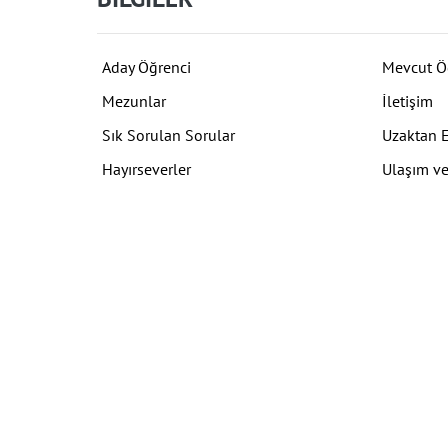
Aday Öğrenci
Mevcut Ö
Mezunlar
İletişim
Sık Sorulan Sorular
Uzaktan 
Hayırseverler
Ulaşım ve