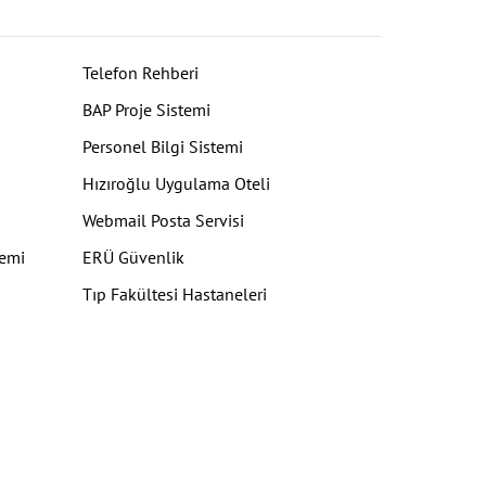
Telefon Rehberi
BAP Proje Sistemi
Personel Bilgi Sistemi
Hızıroğlu Uygulama Oteli
Webmail Posta Servisi
temi
ERÜ Güvenlik
Tıp Fakültesi Hastaneleri