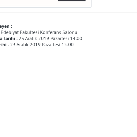
eyen :
:
Edebiyat Fakültesi Konferans Salonu
 Tarihi :
23 Aralık 2019 Pazartesi 14:00
rihi :
23 Aralık 2019 Pazartesi 15:00