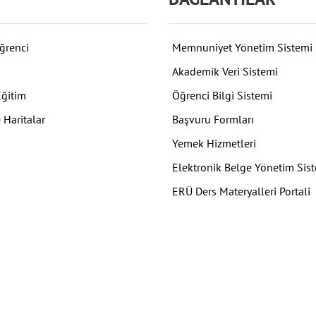
ğrenci
Memnuniyet Yönetim Sistemi
Akademik Veri Sistemi
Eğitim
Öğrenci Bilgi Sistemi
 Haritalar
Başvuru Formları
Yemek Hizmetleri
Elektronik Belge Yönetim Sis
ERÜ Ders Materyalleri Portali