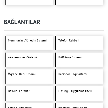
BAĞLANTILAR
Memnuniyet Yönetim Sistemi
Telefon Rehberi
Akademik Veri Sistemi
BAP Proje Sistemi
Öğrenci Bilgi Sistemi
Personel Bilgi Sistemi
Başvuru Formları
Hızıroğlu Uygulama Oteli
Yemek Hizmetleri
Webmail Posta Servisi