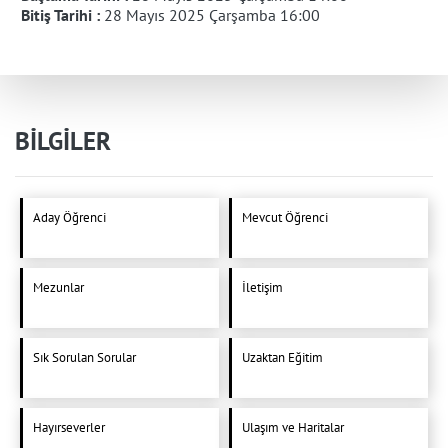
Bitiş Tarihi :
28 Mayıs 2025 Çarşamba 16:00
BİLGİLER
Aday Öğrenci
Mevcut Öğrenci
Mezunlar
İletişim
Sık Sorulan Sorular
Uzaktan Eğitim
Hayırseverler
Ulaşım ve Haritalar