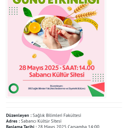
Düzenleyen :
Sağlık Bilimleri Fakültesi
Adres :
Sabancı Kültür Sitesi
Başlama Tarihi :
28 Mayıs 2025 Çarşamba 14:00