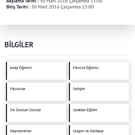
Başlama Tarihi :
30 Mart 2016 Çarşamba 13:00
Bitiş Tarihi :
30 Mart 2016 Çarşamba 15:00
BİLGİLER
Aday Öğrenci
Mevcut Öğrenci
Mezunlar
İletişim
Sık Sorulan Sorular
Uzaktan Eğitim
Hayırseverler
Ulaşım ve Haritalar