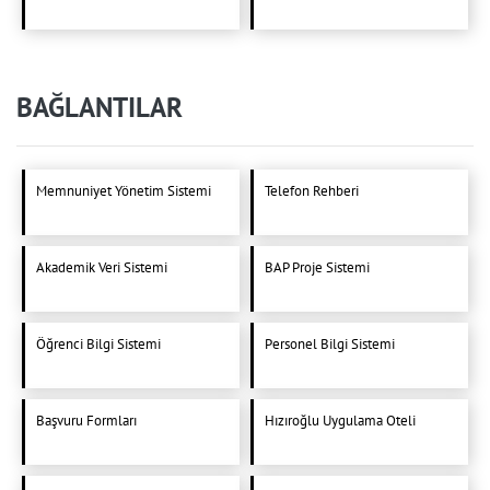
BAĞLANTILAR
Memnuniyet Yönetim Sistemi
Telefon Rehberi
Akademik Veri Sistemi
BAP Proje Sistemi
Öğrenci Bilgi Sistemi
Personel Bilgi Sistemi
Başvuru Formları
Hızıroğlu Uygulama Oteli