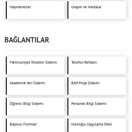
Hayırseverler
Ulaşım ve Haritalar
BAĞLANTILAR
Memnuniyet Yönetim Sistemi
Telefon Rehberi
Akademik Veri Sistemi
BAP Proje Sistemi
Öğrenci Bilgi Sistemi
Personel Bilgi Sistemi
Başvuru Formları
Hızıroğlu Uygulama Oteli