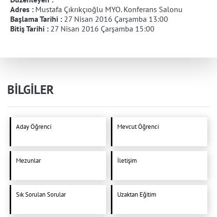
Adres :
Mustafa Çıkrıkçıoğlu MYO. Konferans Salonu
Başlama Tarihi :
27 Nisan 2016 Çarşamba 13:00
Bitiş Tarihi :
27 Nisan 2016 Çarşamba 15:00
BİLGİLER
Aday Öğrenci
Mevcut Öğrenci
Mezunlar
İletişim
Sık Sorulan Sorular
Uzaktan Eğitim