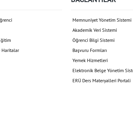
ğrenci
Memnuniyet Yönetim Sistemi
Akademik Veri Sistemi
Eğitim
Öğrenci Bilgi Sistemi
 Haritalar
Başvuru Formları
Yemek Hizmetleri
Elektronik Belge Yönetim Sis
ERÜ Ders Materyalleri Portali