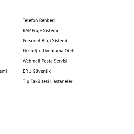
Telefon Rehberi
BAP Proje Sistemi
Personel Bilgi Sistemi
Hızıroğlu Uygulama Oteli
Webmail Posta Servisi
temi
ERÜ Güvenlik
Tıp Fakültesi Hastaneleri