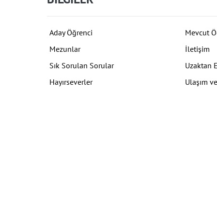
Aday Öğrenci
Mevcut Ö
Mezunlar
İletişim
Sık Sorulan Sorular
Uzaktan 
Hayırseverler
Ulaşım ve