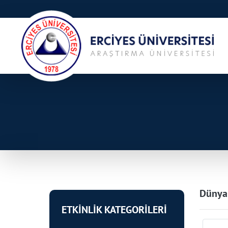
Dünya
ETKİNLİK KATEGORİLERİ