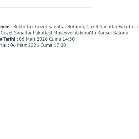
eyen :
Rektörlük Güzel Sanatlar Bölümü, Güzel Sanatlar Fakültesi
:
Güzel Sanatlar Fakültesi Müsevver Askeroğlu Konser Salonu
 Tarihi :
06 Mart 2026 Cuma 14:30
rihi :
06 Mart 2026 Cuma 17:00