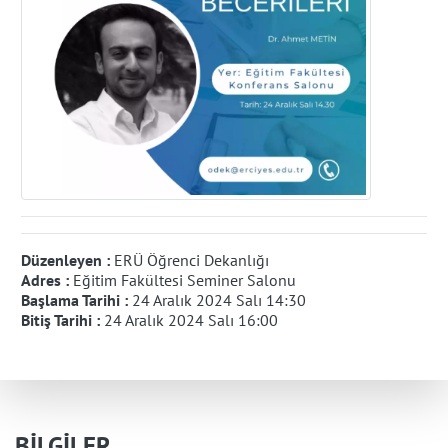
Düzenleyen :
ERÜ Öğrenci Dekanlığı
Adres :
Eğitim Fakültesi Seminer Salonu
Başlama Tarihi :
24 Aralık 2024 Salı 14:30
Bitiş Tarihi :
24 Aralık 2024 Salı 16:00
BİLGİLER