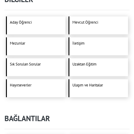
Aday Öğrenci
Mevcut Öğrenci
Mezunlar
İletişim
Sık Sorulan Sorular
Uzaktan Eğitim
Hayırseverler
Ulaşım ve Haritalar
BAĞLANTILAR