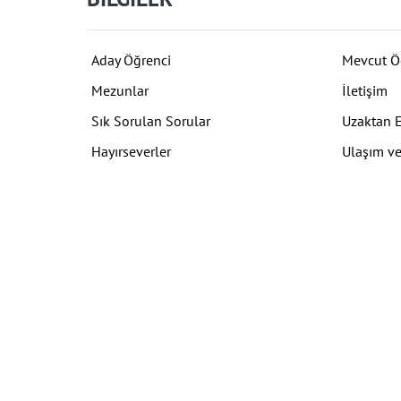
Aday Öğrenci
Mevcut Ö
Mezunlar
İletişim
Sık Sorulan Sorular
Uzaktan 
Hayırseverler
Ulaşım ve