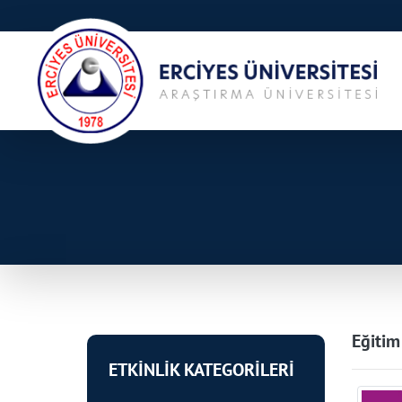
Eğitim
ETKİNLİK KATEGORİLERİ