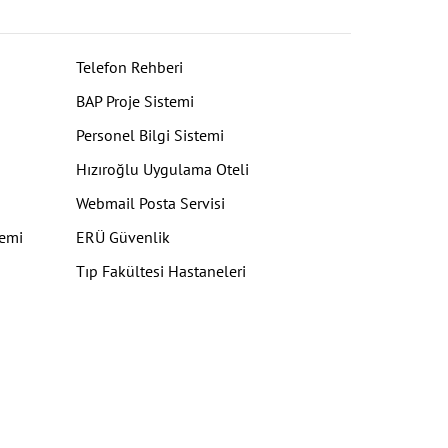
Telefon Rehberi
BAP Proje Sistemi
Personel Bilgi Sistemi
Hızıroğlu Uygulama Oteli
Webmail Posta Servisi
temi
ERÜ Güvenlik
Tıp Fakültesi Hastaneleri