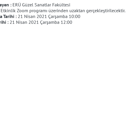
eyen :
ERÜ Güzel Sanatlar Fakültesi
:
Etkinlik Zoom programı üzerinden uzaktan gerçekleştirilecektir.
 Tarihi :
21 Nisan 2021 Çarşamba 10:00
rihi :
21 Nisan 2021 Çarşamba 12:00