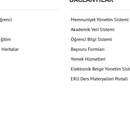
ğrenci
Memnuniyet Yönetim Sistemi
Akademik Veri Sistemi
Eğitim
Öğrenci Bilgi Sistemi
 Haritalar
Başvuru Formları
Yemek Hizmetleri
Elektronik Belge Yönetim Sis
ERÜ Ders Materyalleri Portali