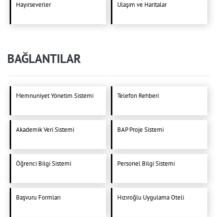
Hayırseverler
Ulaşım ve Haritalar
BAĞLANTILAR
Memnuniyet Yönetim Sistemi
Telefon Rehberi
Akademik Veri Sistemi
BAP Proje Sistemi
Öğrenci Bilgi Sistemi
Personel Bilgi Sistemi
Başvuru Formları
Hızıroğlu Uygulama Oteli