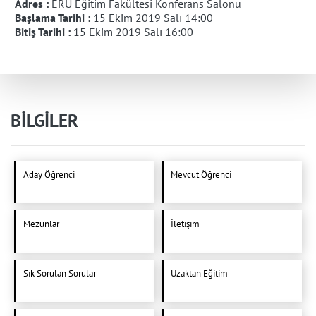
Adres :
ERÜ Eğitim Fakültesi Konferans Salonu
Başlama Tarihi :
15 Ekim 2019 Salı 14:00
Bitiş Tarihi :
15 Ekim 2019 Salı 16:00
BİLGİLER
Aday Öğrenci
Mevcut Öğrenci
Mezunlar
İletişim
Sık Sorulan Sorular
Uzaktan Eğitim