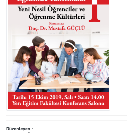
Düzenleyen :