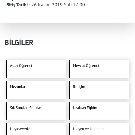
Bitiş Tarihi :
26 Kasım 2019 Salı 17:00
BİLGİLER
Aday Öğrenci
Mevcut Öğrenci
Mezunlar
İletişim
Sık Sorulan Sorular
Uzaktan Eğitim
Hayırseverler
Ulaşım ve Haritalar