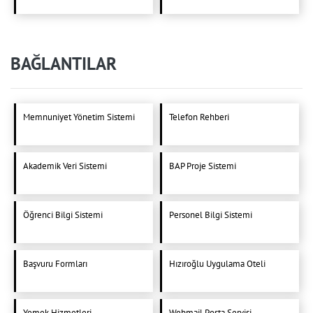
BAĞLANTILAR
Memnuniyet Yönetim Sistemi
Telefon Rehberi
Akademik Veri Sistemi
BAP Proje Sistemi
Öğrenci Bilgi Sistemi
Personel Bilgi Sistemi
Başvuru Formları
Hızıroğlu Uygulama Oteli
Yemek Hizmetleri
Webmail Posta Servisi