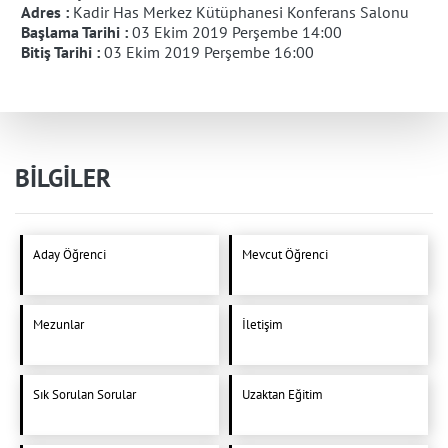
Adres :
Kadir Has Merkez Kütüphanesi Konferans Salonu
Başlama Tarihi :
03 Ekim 2019 Perşembe 14:00
Bitiş Tarihi :
03 Ekim 2019 Perşembe 16:00
BİLGİLER
Aday Öğrenci
Mevcut Öğrenci
Mezunlar
İletişim
Sık Sorulan Sorular
Uzaktan Eğitim