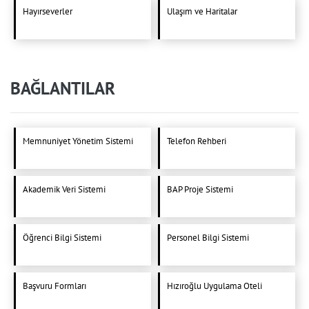
Hayırseverler
Ulaşım ve Haritalar
BAĞLANTILAR
Memnuniyet Yönetim Sistemi
Telefon Rehberi
Akademik Veri Sistemi
BAP Proje Sistemi
Öğrenci Bilgi Sistemi
Personel Bilgi Sistemi
Başvuru Formları
Hızıroğlu Uygulama Oteli