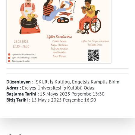
Düzenleyen :
İŞKUR, İş Kulübü, Engelsiz Kampüs Birimi
Adres :
Erciyes Üniversitesi İş Kulübü Odası
Başlama Tarihi :
15 Mayıs 2025 Perşembe 13:30
Bitiş Tarihi :
15 Mayıs 2025 Perşembe 16:30