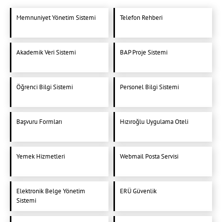
Memnuniyet Yönetim Sistemi
Telefon Rehberi
Akademik Veri Sistemi
BAP Proje Sistemi
Öğrenci Bilgi Sistemi
Personel Bilgi Sistemi
Başvuru Formları
Hızıroğlu Uygulama Oteli
Yemek Hizmetleri
Webmail Posta Servisi
Elektronik Belge Yönetim
ERÜ Güvenlik
Sistemi