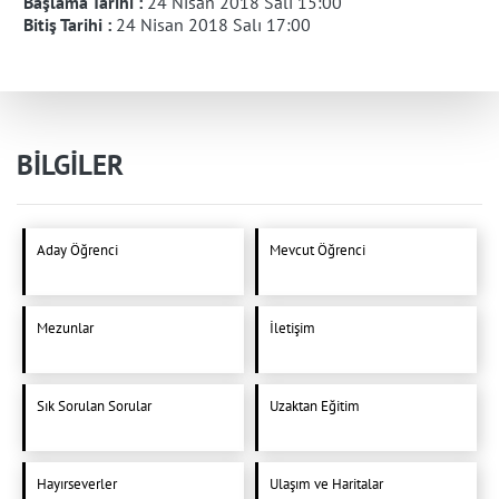
Başlama Tarihi :
24 Nisan 2018 Salı 15:00
Bitiş Tarihi :
24 Nisan 2018 Salı 17:00
BİLGİLER
Aday Öğrenci
Mevcut Öğrenci
Mezunlar
İletişim
Sık Sorulan Sorular
Uzaktan Eğitim
Hayırseverler
Ulaşım ve Haritalar