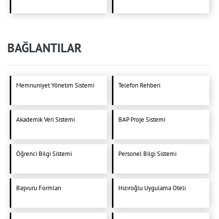
BAĞLANTILAR
Memnuniyet Yönetim Sistemi
Telefon Rehberi
Akademik Veri Sistemi
BAP Proje Sistemi
Öğrenci Bilgi Sistemi
Personel Bilgi Sistemi
Başvuru Formları
Hızıroğlu Uygulama Oteli