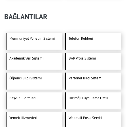
BAĞLANTILAR
Memnuniyet Yönetim Sistemi
Telefon Rehberi
Akademik Veri Sistemi
BAP Proje Sistemi
Öğrenci Bilgi Sistemi
Personel Bilgi Sistemi
Başvuru Formları
Hızıroğlu Uygulama Oteli
Yemek Hizmetleri
Webmail Posta Servisi