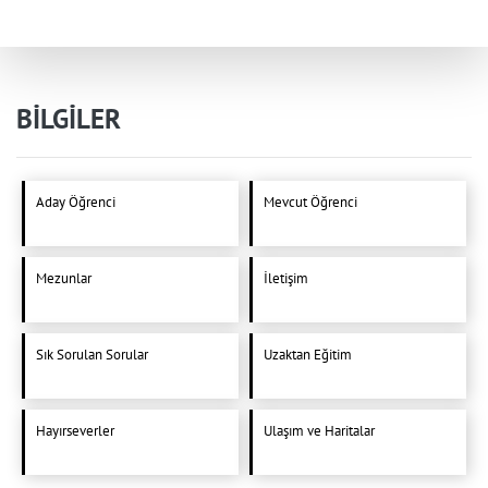
BİLGİLER
Aday Öğrenci
Mevcut Öğrenci
Mezunlar
İletişim
Sık Sorulan Sorular
Uzaktan Eğitim
Hayırseverler
Ulaşım ve Haritalar