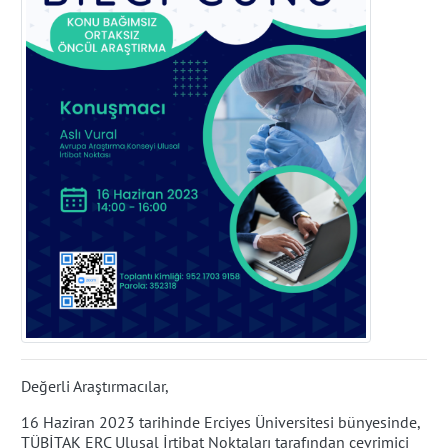
Değerli Araştırmacılar,
16 Haziran 2023 tarihinde Erciyes Üniversitesi bünyesinde,
TÜBİTAK ERC Ulusal İrtibat Noktaları tarafından çevrimiçi