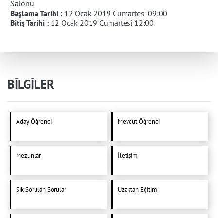
Salonu
Başlama Tarihi :
12 Ocak 2019 Cumartesi 09:00
Bitiş Tarihi :
12 Ocak 2019 Cumartesi 12:00
BİLGİLER
Aday Öğrenci
Mevcut Öğrenci
Mezunlar
İletişim
Sık Sorulan Sorular
Uzaktan Eğitim