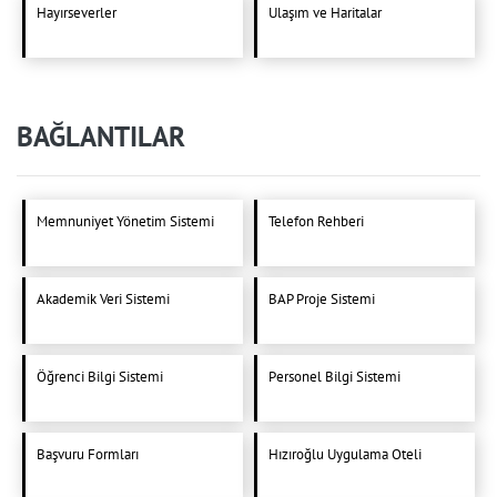
Hayırseverler
Ulaşım ve Haritalar
BAĞLANTILAR
Memnuniyet Yönetim Sistemi
Telefon Rehberi
Akademik Veri Sistemi
BAP Proje Sistemi
Öğrenci Bilgi Sistemi
Personel Bilgi Sistemi
Başvuru Formları
Hızıroğlu Uygulama Oteli