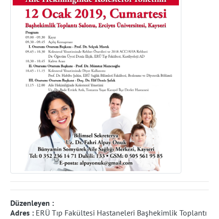
Düzenleyen :
Adres :
ERÜ Tıp Fakültesi Hastaneleri Başhekimlik Toplantı