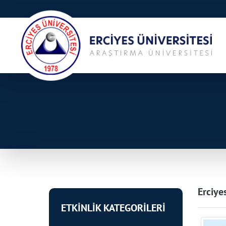
Erciye
ETKİNLİK KATEGORİLERİ