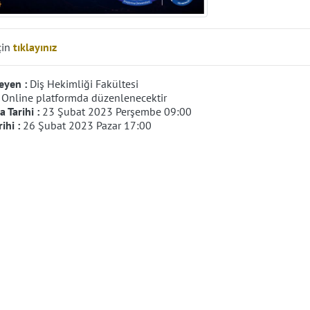
çin
tıklayınız
eyen :
Diş Hekimliği Fakültesi
:
Online platformda düzenlenecektir
 Tarihi :
23 Şubat 2023 Perşembe 09:00
rihi :
26 Şubat 2023 Pazar 17:00