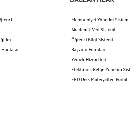
ğrenci
Memnuniyet Yönetim Sistemi
Akademik Veri Sistemi
Eğitim
Öğrenci Bilgi Sistemi
 Haritalar
Başvuru Formları
Yemek Hizmetleri
Elektronik Belge Yönetim Sis
ERÜ Ders Materyalleri Portali