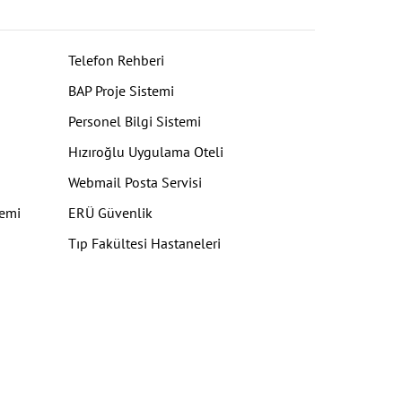
Telefon Rehberi
BAP Proje Sistemi
Personel Bilgi Sistemi
Hızıroğlu Uygulama Oteli
Webmail Posta Servisi
temi
ERÜ Güvenlik
Tıp Fakültesi Hastaneleri