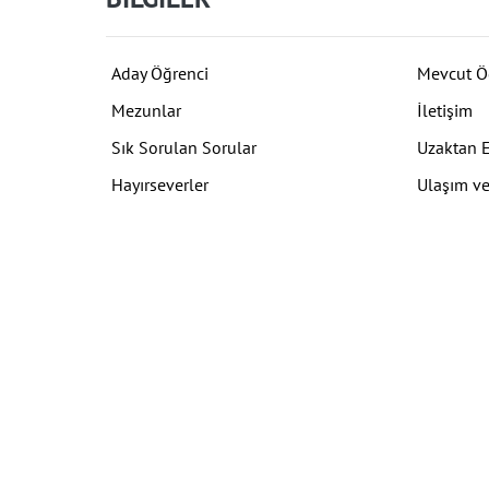
Aday Öğrenci
Mevcut Ö
Mezunlar
İletişim
Sık Sorulan Sorular
Uzaktan 
Hayırseverler
Ulaşım ve