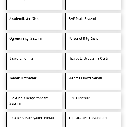
Akademik Veri Sistemi
BAP Proje Sistemi
Öğrenci Bilgi Sistemi
Personel Bilgi Sistemi
Başvuru Formları
Hızıroğlu Uygulama Oteli
Yemek Hizmetleri
Webmail Posta Servisi
Elektronik Belge Yönetim
ERÜ Güvenlik
Sistemi
ERÜ Ders Materyalleri Portali
Tıp Fakültesi Hastaneleri