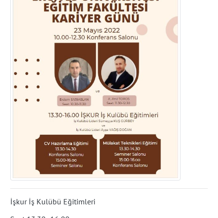
İşkur İş Kulübü Eğitimleri