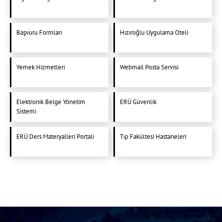
Başvuru Formları
Hızıroğlu Uygulama Oteli
Yemek Hizmetleri
Webmail Posta Servisi
Elektronik Belge Yönetim
ERÜ Güvenlik
Sistemi
ERÜ Ders Materyalleri Portali
Tıp Fakültesi Hastaneleri