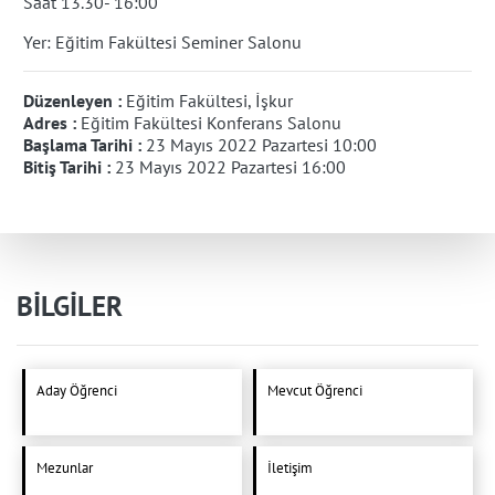
Saat 13.30- 16:00
Yer: Eğitim Fakültesi Seminer Salonu
Düzenleyen :
Eğitim Fakültesi, İşkur
Adres :
Eğitim Fakültesi Konferans Salonu
Başlama Tarihi :
23 Mayıs 2022 Pazartesi 10:00
Bitiş Tarihi :
23 Mayıs 2022 Pazartesi 16:00
BİLGİLER
Aday Öğrenci
Mevcut Öğrenci
Mezunlar
İletişim