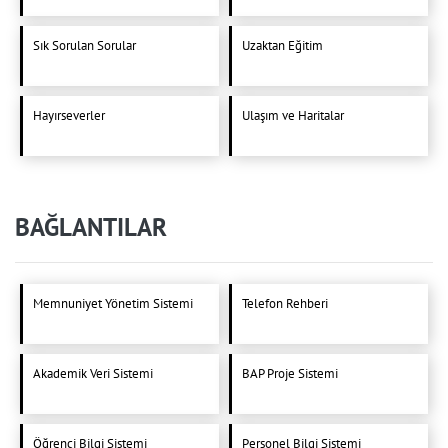
Sık Sorulan Sorular
Uzaktan Eğitim
Hayırseverler
Ulaşım ve Haritalar
BAĞLANTILAR
Memnuniyet Yönetim Sistemi
Telefon Rehberi
Akademik Veri Sistemi
BAP Proje Sistemi
Öğrenci Bilgi Sistemi
Personel Bilgi Sistemi