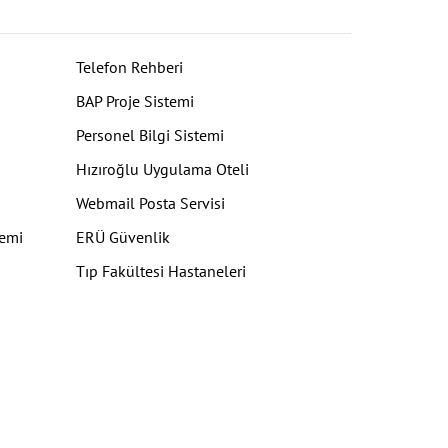
Telefon Rehberi
BAP Proje Sistemi
Personel Bilgi Sistemi
Hızıroğlu Uygulama Oteli
Webmail Posta Servisi
temi
ERÜ Güvenlik
Tıp Fakültesi Hastaneleri