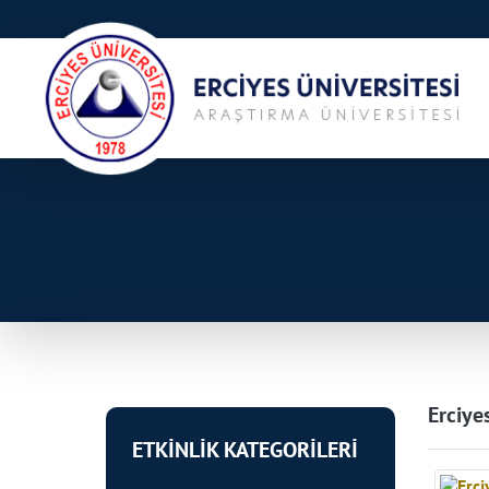
Erciye
ETKİNLİK KATEGORİLERİ