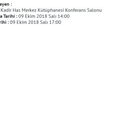
eyen :
:
Kadir Has Merkez Kütüphanesi Konferans Salonu
 Tarihi :
09 Ekim 2018 Salı 14:00
rihi :
09 Ekim 2018 Salı 17:00