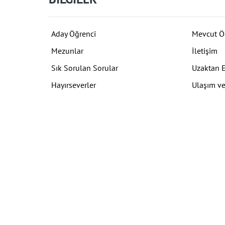
Aday Öğrenci
Mevcut Ö
Mezunlar
İletişim
Sık Sorulan Sorular
Uzaktan 
Hayırseverler
Ulaşım ve