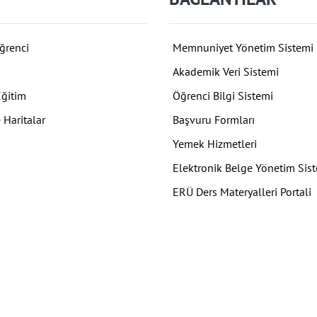
ğrenci
Memnuniyet Yönetim Sistemi
Akademik Veri Sistemi
Eğitim
Öğrenci Bilgi Sistemi
 Haritalar
Başvuru Formları
Yemek Hizmetleri
Elektronik Belge Yönetim Sis
ERÜ Ders Materyalleri Portali