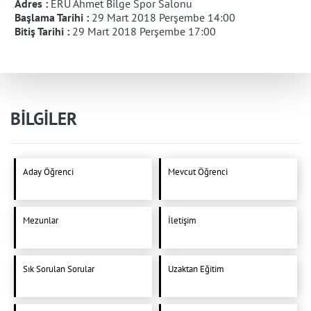
Adres :
ERÜ Ahmet Bilge Spor Salonu
Başlama Tarihi :
29 Mart 2018 Perşembe 14:00
Bitiş Tarihi :
29 Mart 2018 Perşembe 17:00
BİLGİLER
Aday Öğrenci
Mevcut Öğrenci
Mezunlar
İletişim
Sık Sorulan Sorular
Uzaktan Eğitim