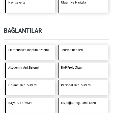
Hayırseverler
Ulaşım ve Haritalar
BAĞLANTILAR
Memnuniyet Yönetim Sistemi
Telefon Rehberi
Akademik Veri Sistemi
BAP Proje Sistemi
Öğrenci Bilgi Sistemi
Personel Bilgi Sistemi
Başvuru Formları
Hızıroğlu Uygulama Oteli