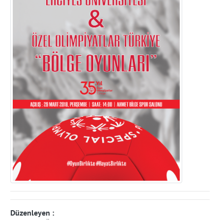
Düzenleyen :