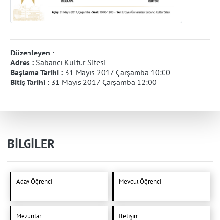
Düzenleyen :
Adres :
Sabancı Kültür Sitesi
Başlama Tarihi :
31 Mayıs 2017 Çarşamba 10:00
Bitiş Tarihi :
31 Mayıs 2017 Çarşamba 12:00
BİLGİLER
Aday Öğrenci
Mevcut Öğrenci
Mezunlar
İletişim