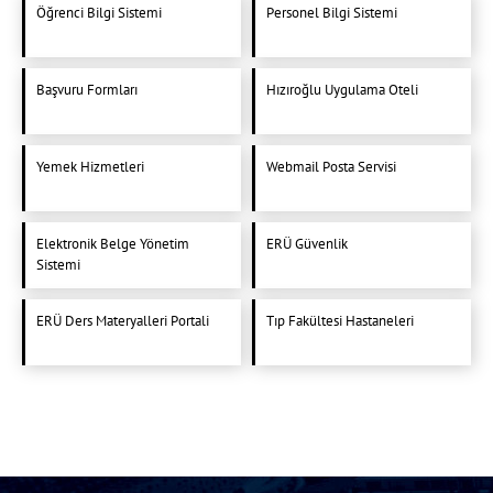
Öğrenci Bilgi Sistemi
Personel Bilgi Sistemi
Başvuru Formları
Hızıroğlu Uygulama Oteli
Yemek Hizmetleri
Webmail Posta Servisi
Elektronik Belge Yönetim
ERÜ Güvenlik
Sistemi
ERÜ Ders Materyalleri Portali
Tıp Fakültesi Hastaneleri