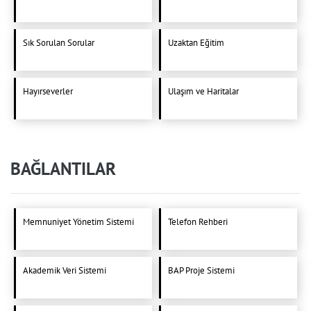
Sık Sorulan Sorular
Uzaktan Eğitim
Hayırseverler
Ulaşım ve Haritalar
BAĞLANTILAR
Memnuniyet Yönetim Sistemi
Telefon Rehberi
Akademik Veri Sistemi
BAP Proje Sistemi