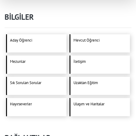
BİLGİLER
Aday Öğrenci
Mevcut Öğrenci
Mezunlar
İletişim
Sık Sorulan Sorular
Uzaktan Eğitim
Hayırseverler
Ulaşım ve Haritalar