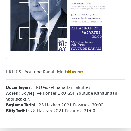
ERÜ GSF Youtube Kanalı için
tıklayınız.
Düzenleyen :
ERÜ Güzel Sanatlar Fakültesi
Adres :
Söyleşi ve Konser ERÜ GSF Youtube Kanalından
yapılacaktır.
Başlama Tarihi :
28 Haziran 2021 Pazartesi 20:00
Bitiş Tarihi :
28 Haziran 2021 Pazartesi 21:00