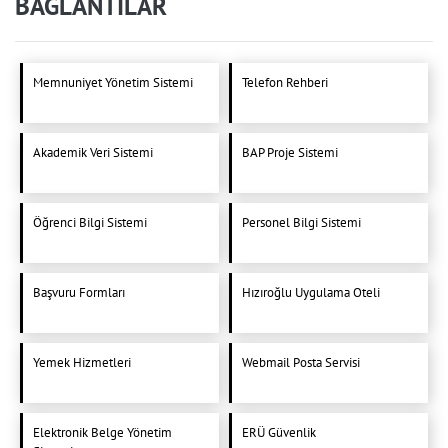
BAĞLANTILAR
Memnuniyet Yönetim Sistemi
Telefon Rehberi
Akademik Veri Sistemi
BAP Proje Sistemi
Öğrenci Bilgi Sistemi
Personel Bilgi Sistemi
Başvuru Formları
Hızıroğlu Uygulama Oteli
Yemek Hizmetleri
Webmail Posta Servisi
Elektronik Belge Yönetim
ERÜ Güvenlik