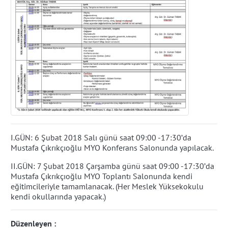
I.GÜN:
6 Şubat 2018 Salı günü saat 09:00 -17:30’da
Mustafa Çıkrıkçıoğlu MYO Konferans Salonunda yapılacak.
II.GÜN:
7 Şubat 2018 Çarşamba günü saat 09:00 -17:30’da
Mustafa Çıkrıkçıoğlu MYO Toplantı Salonunda kendi
eğitimcileriyle tamamlanacak. (Her Meslek Yüksekokulu
kendi okullarında yapacak.)
Düzenleyen :