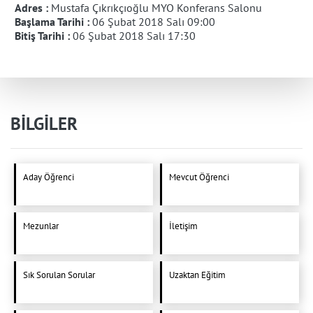
Adres :
Mustafa Çıkrıkçıoğlu MYO Konferans Salonu
Başlama Tarihi :
06 Şubat 2018 Salı 09:00
Bitiş Tarihi :
06 Şubat 2018 Salı 17:30
BİLGİLER
Aday Öğrenci
Mevcut Öğrenci
Mezunlar
İletişim
Sık Sorulan Sorular
Uzaktan Eğitim