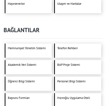
Hayırseverler
Ulaşım ve Haritalar
BAĞLANTILAR
Memnuniyet Yönetim Sistemi
Telefon Rehberi
Akademik Veri Sistemi
BAP Proje Sistemi
Öğrenci Bilgi Sistemi
Personel Bilgi Sistemi
Başvuru Formları
Hızıroğlu Uygulama Oteli