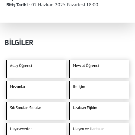
Bitiş Tarihi :
02 Haziran 2025 Pazartesi 18:00
BİLGİLER
Aday Öğrenci
Mevcut Öğrenci
Mezunlar
İletişim
Sık Sorulan Sorular
Uzaktan Eğitim
Hayırseverler
Ulaşım ve Haritalar