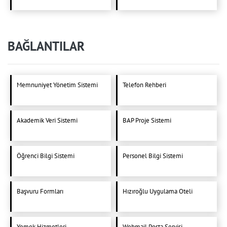
BAĞLANTILAR
Memnuniyet Yönetim Sistemi
Telefon Rehberi
Akademik Veri Sistemi
BAP Proje Sistemi
Öğrenci Bilgi Sistemi
Personel Bilgi Sistemi
Başvuru Formları
Hızıroğlu Uygulama Oteli
Yemek Hizmetleri
Webmail Posta Servisi