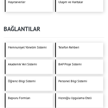
Hayırseverler
Ulaşım ve Haritalar
BAĞLANTILAR
Memnuniyet Yönetim Sistemi
Telefon Rehberi
Akademik Veri Sistemi
BAP Proje Sistemi
Öğrenci Bilgi Sistemi
Personel Bilgi Sistemi
Başvuru Formları
Hızıroğlu Uygulama Oteli