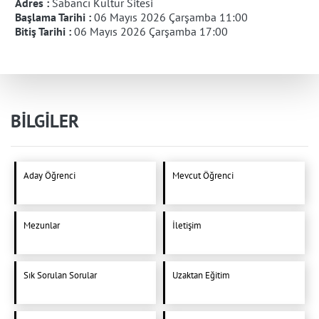
Adres :
Sabancı Kültür Sitesi
Başlama Tarihi :
06 Mayıs 2026 Çarşamba 11:00
Bitiş Tarihi :
06 Mayıs 2026 Çarşamba 17:00
BİLGİLER
Aday Öğrenci
Mevcut Öğrenci
Mezunlar
İletişim
Sık Sorulan Sorular
Uzaktan Eğitim