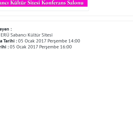
eyen :
:
ERÜ Sabancı Kültür Sitesi
 Tarihi :
05 Ocak 2017 Perşembe 14:00
rihi :
05 Ocak 2017 Perşembe 16:00