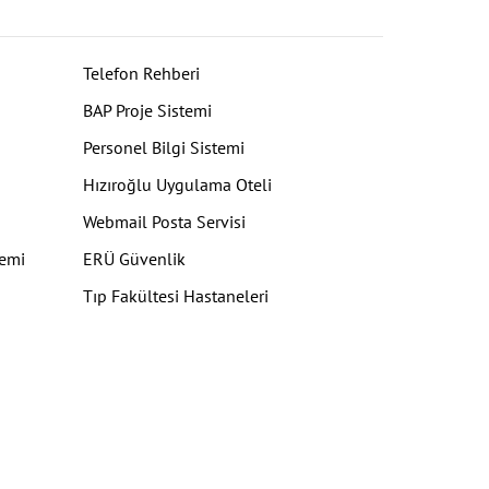
Telefon Rehberi
BAP Proje Sistemi
Personel Bilgi Sistemi
Hızıroğlu Uygulama Oteli
Webmail Posta Servisi
temi
ERÜ Güvenlik
Tıp Fakültesi Hastaneleri