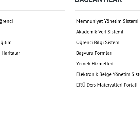
ğrenci
Memnuniyet Yönetim Sistemi
Akademik Veri Sistemi
Eğitim
Öğrenci Bilgi Sistemi
 Haritalar
Başvuru Formları
Yemek Hizmetleri
Elektronik Belge Yönetim Sis
ERÜ Ders Materyalleri Portali