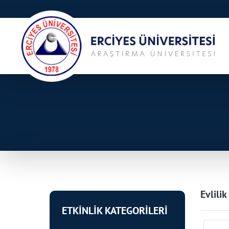
Evlilik
ETKİNLİK KATEGORİLERİ