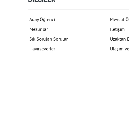
Aday Öğrenci
Mevcut Ö
Mezunlar
İletişim
Sık Sorulan Sorular
Uzaktan 
Hayırseverler
Ulaşım ve