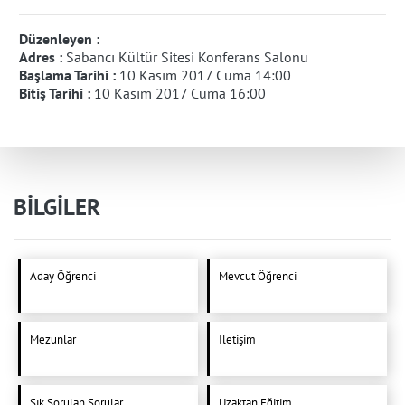
Düzenleyen :
Adres :
Sabancı Kültür Sitesi Konferans Salonu
Başlama Tarihi :
10 Kasım 2017 Cuma 14:00
Bitiş Tarihi :
10 Kasım 2017 Cuma 16:00
BİLGİLER
Aday Öğrenci
Mevcut Öğrenci
Mezunlar
İletişim
Sık Sorulan Sorular
Uzaktan Eğitim