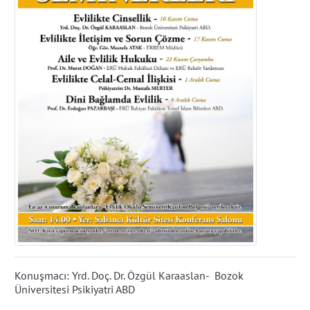
Konuşmacı: Yrd. Doç. Dr. Özgül Karaaslan- Bozok
Üniversitesi Psikiyatri ABD