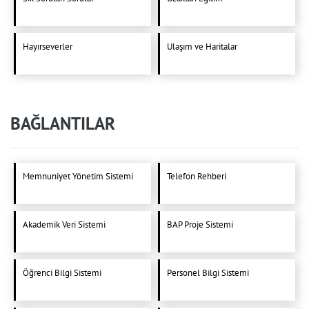
Hayırseverler
Ulaşım ve Haritalar
BAĞLANTILAR
Memnuniyet Yönetim Sistemi
Telefon Rehberi
Akademik Veri Sistemi
BAP Proje Sistemi
Öğrenci Bilgi Sistemi
Personel Bilgi Sistemi