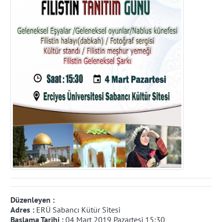
Düzenleyen :
Adres :
ERÜ Sabancı Kütür Sitesi
Başlama Tarihi :
04 Mart 2019 Pazartesi 15:30