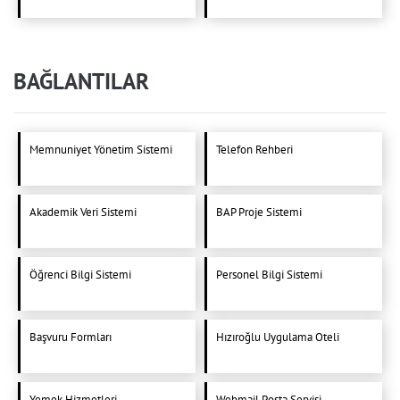
BAĞLANTILAR
Memnuniyet Yönetim Sistemi
Telefon Rehberi
Akademik Veri Sistemi
BAP Proje Sistemi
Öğrenci Bilgi Sistemi
Personel Bilgi Sistemi
Başvuru Formları
Hızıroğlu Uygulama Oteli
Yemek Hizmetleri
Webmail Posta Servisi