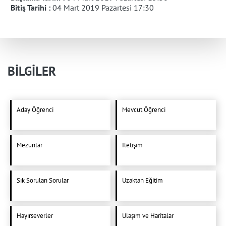
Bitiş Tarihi :
04 Mart 2019 Pazartesi 17:30
BİLGİLER
Aday Öğrenci
Mevcut Öğrenci
Mezunlar
İletişim
Sık Sorulan Sorular
Uzaktan Eğitim
Hayırseverler
Ulaşım ve Haritalar