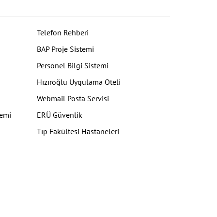
Telefon Rehberi
BAP Proje Sistemi
Personel Bilgi Sistemi
Hızıroğlu Uygulama Oteli
Webmail Posta Servisi
temi
ERÜ Güvenlik
Tıp Fakültesi Hastaneleri