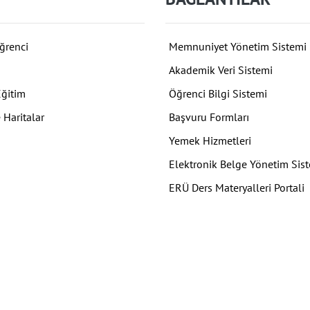
ğrenci
Memnuniyet Yönetim Sistemi
Akademik Veri Sistemi
Eğitim
Öğrenci Bilgi Sistemi
 Haritalar
Başvuru Formları
Yemek Hizmetleri
Elektronik Belge Yönetim Sis
ERÜ Ders Materyalleri Portali