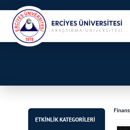
Finans
ETKİNLİK KATEGORİLERİ