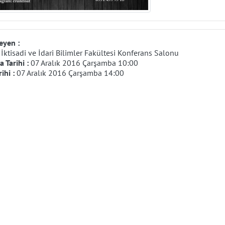
eyen :
:
İktisadi ve İdari Bilimler Fakültesi Konferans Salonu
 Tarihi :
07 Aralık 2016 Çarşamba 10:00
rihi :
07 Aralık 2016 Çarşamba 14:00