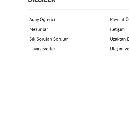
Aday Öğrenci
Mevcut Ö
Mezunlar
İletişim
Sık Sorulan Sorular
Uzaktan 
Hayırseverler
Ulaşım ve