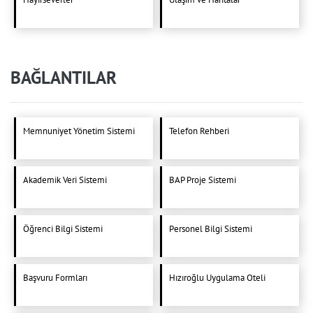
BAĞLANTILAR
Memnuniyet Yönetim Sistemi
Telefon Rehberi
Akademik Veri Sistemi
BAP Proje Sistemi
Öğrenci Bilgi Sistemi
Personel Bilgi Sistemi
Başvuru Formları
Hızıroğlu Uygulama Oteli