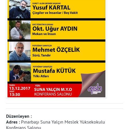
Düzenleyen :
Adres :
Pınarbaşı Suna Yalçın Meslek Yüksekokulu
Konferans Salonu