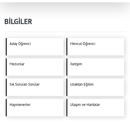
BİLGİLER
Aday Öğrenci
Mevcut Öğrenci
Mezunlar
İletişim
Sık Sorulan Sorular
Uzaktan Eğitim
Hayırseverler
Ulaşım ve Haritalar