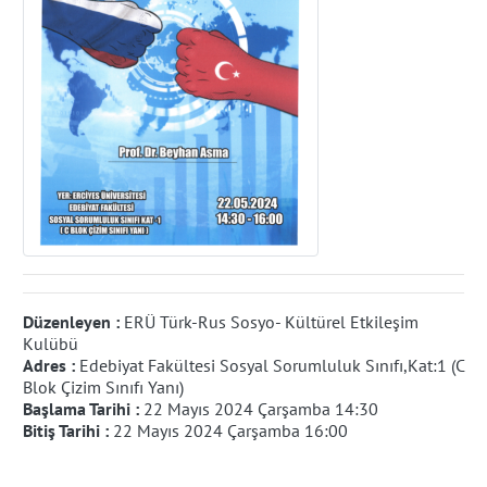
Düzenleyen :
ERÜ Türk-Rus Sosyo- Kültürel Etkileşim
Kulübü
Adres :
Edebiyat Fakültesi Sosyal Sorumluluk Sınıfı,Kat:1 (C
Blok Çizim Sınıfı Yanı)
Başlama Tarihi :
22 Mayıs 2024 Çarşamba 14:30
Bitiş Tarihi :
22 Mayıs 2024 Çarşamba 16:00