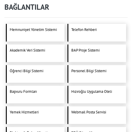
BAĞLANTILAR
Memnuniyet Yönetim Sistemi
Telefon Rehberi
Akademik Veri Sistemi
BAP Proje Sistemi
Öğrenci Bilgi Sistemi
Personel Bilgi Sistemi
Başvuru Formları
Hızıroğlu Uygulama Oteli
Yemek Hizmetleri
Webmail Posta Servisi