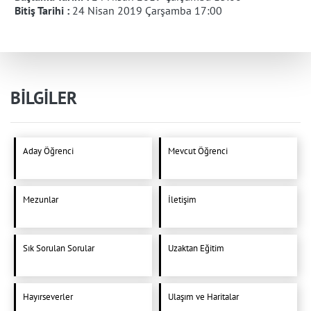
Bitiş Tarihi :
24 Nisan 2019 Çarşamba 17:00
BİLGİLER
Aday Öğrenci
Mevcut Öğrenci
Mezunlar
İletişim
Sık Sorulan Sorular
Uzaktan Eğitim
Hayırseverler
Ulaşım ve Haritalar