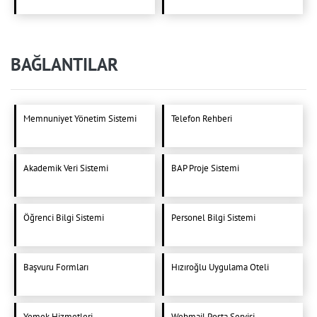
BAĞLANTILAR
Memnuniyet Yönetim Sistemi
Telefon Rehberi
Akademik Veri Sistemi
BAP Proje Sistemi
Öğrenci Bilgi Sistemi
Personel Bilgi Sistemi
Başvuru Formları
Hızıroğlu Uygulama Oteli
Yemek Hizmetleri
Webmail Posta Servisi