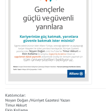
Katılımcılar:
Noyan Doğan /Hürriyet Gazetesi Yazarı
Timur Akkurt
Ekin Kollama