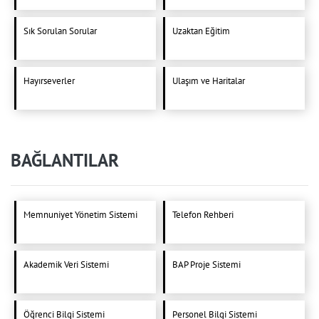
Sık Sorulan Sorular
Uzaktan Eğitim
Hayırseverler
Ulaşım ve Haritalar
BAĞLANTILAR
Memnuniyet Yönetim Sistemi
Telefon Rehberi
Akademik Veri Sistemi
BAP Proje Sistemi
Öğrenci Bilgi Sistemi
Personel Bilgi Sistemi