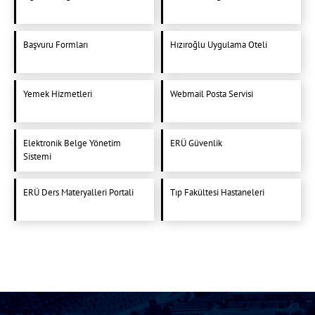
Başvuru Formları
Hızıroğlu Uygulama Oteli
Yemek Hizmetleri
Webmail Posta Servisi
Elektronik Belge Yönetim
ERÜ Güvenlik
Sistemi
ERÜ Ders Materyalleri Portali
Tıp Fakültesi Hastaneleri