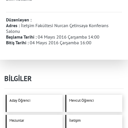
Düzenleyen :
Adres :
İletşim Fakültesi Nurcan Çetinsaya Konferans
Salonu
Başlama Tarihi :
04 Mayıs 2016 Çarşamba 14:00
Bitiş Tarihi :
04 Mayıs 2016 Çarşamba 16:00
BİLGİLER
Aday Öğrenci
Mevcut Öğrenci
Mezunlar
İletişim