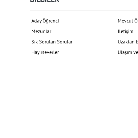
Aday Öğrenci
Mevcut Ö
Mezunlar
İletişim
Sık Sorulan Sorular
Uzaktan 
Hayırseverler
Ulaşım ve