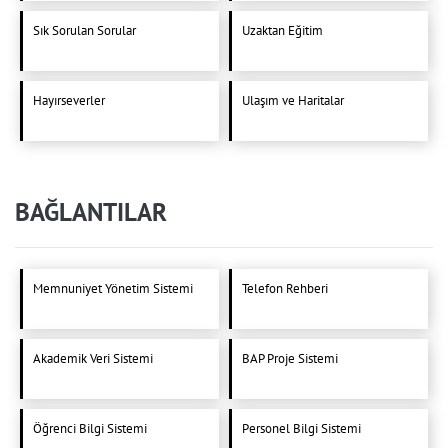
Sık Sorulan Sorular
Uzaktan Eğitim
Hayırseverler
Ulaşım ve Haritalar
BAĞLANTILAR
Memnuniyet Yönetim Sistemi
Telefon Rehberi
Akademik Veri Sistemi
BAP Proje Sistemi
Öğrenci Bilgi Sistemi
Personel Bilgi Sistemi