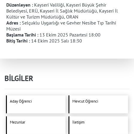
Düzenleyen :
Kayseri Valiliği, Kayseri Büyük Şehir
Belediyesi, ERÜ, Kayseri İl Sağlık Müdürlüğü, Kayseri İl
Kültür ve Turizm Müdürlüğü, ORAN
Adres :
Selçuklu Uygarlığı ve Gevher Nesibe Tıp Tarihi
Müzesi
Başlama Tarihi :
13 Ekim 2025 Pazartesi 18:00
Bitiş Tarihi :
14 Ekim 2025 Salı 18:30
BİLGİLER
Aday Öğrenci
Mevcut Öğrenci
Mezunlar
İletişim