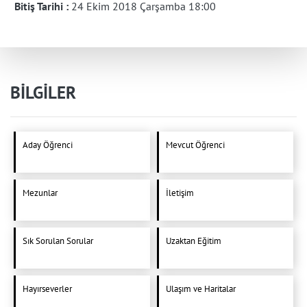
Bitiş Tarihi :
24 Ekim 2018 Çarşamba 18:00
BİLGİLER
Aday Öğrenci
Mevcut Öğrenci
Mezunlar
İletişim
Sık Sorulan Sorular
Uzaktan Eğitim
Hayırseverler
Ulaşım ve Haritalar