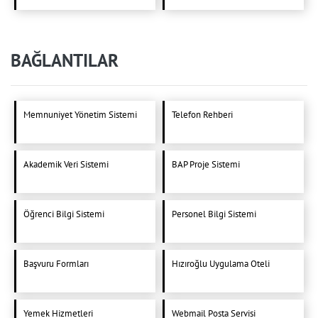
BAĞLANTILAR
Memnuniyet Yönetim Sistemi
Telefon Rehberi
Akademik Veri Sistemi
BAP Proje Sistemi
Öğrenci Bilgi Sistemi
Personel Bilgi Sistemi
Başvuru Formları
Hızıroğlu Uygulama Oteli
Yemek Hizmetleri
Webmail Posta Servisi