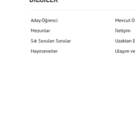
Aday Öğrenci
Mevcut Ö
Mezunlar
İletişim
Sık Sorulan Sorular
Uzaktan 
Hayırseverler
Ulaşım ve