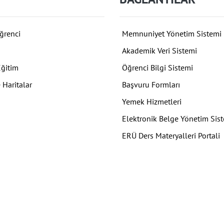
ğrenci
Memnuniyet Yönetim Sistemi
Akademik Veri Sistemi
Eğitim
Öğrenci Bilgi Sistemi
 Haritalar
Başvuru Formları
Yemek Hizmetleri
Elektronik Belge Yönetim Sis
ERÜ Ders Materyalleri Portali