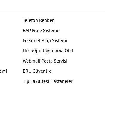
Telefon Rehberi
BAP Proje Sistemi
Personel Bilgi Sistemi
Hızıroğlu Uygulama Oteli
Webmail Posta Servisi
temi
ERÜ Güvenlik
Tıp Fakültesi Hastaneleri