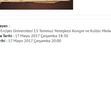
eyen :
:
Erciyes Üniversitesi 15 Temmuz Yerleşkesi Kongre ve Kültür Merk
 Tarihi :
17 Mayıs 2017 Çarşamba 18:30
rihi :
17 Mayıs 2017 Çarşamba 20:00