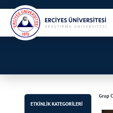
Grup C
ETKİNLİK KATEGORİLERİ