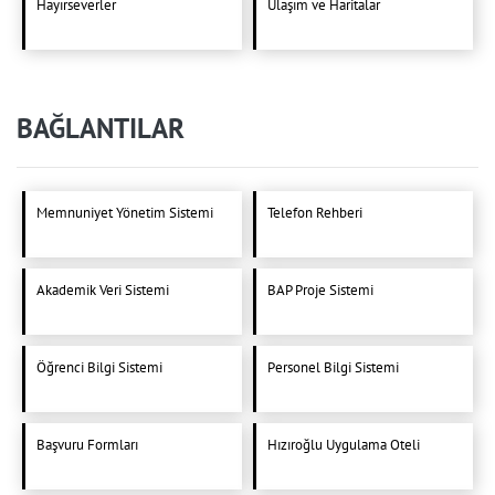
Hayırseverler
Ulaşım ve Haritalar
BAĞLANTILAR
Memnuniyet Yönetim Sistemi
Telefon Rehberi
Akademik Veri Sistemi
BAP Proje Sistemi
Öğrenci Bilgi Sistemi
Personel Bilgi Sistemi
Başvuru Formları
Hızıroğlu Uygulama Oteli